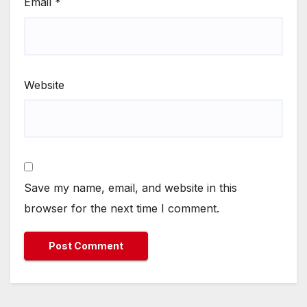
Email
*
Website
Save my name, email, and website in this
browser for the next time I comment.