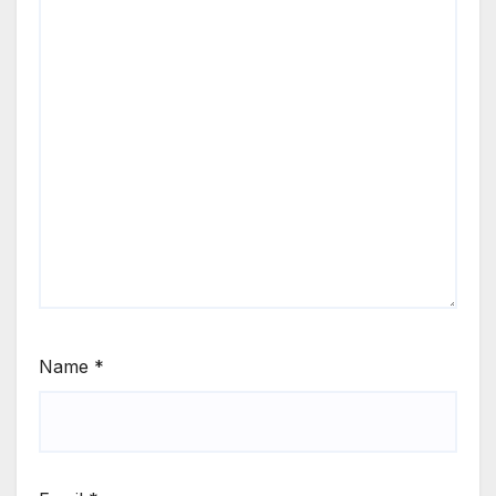
Name
*